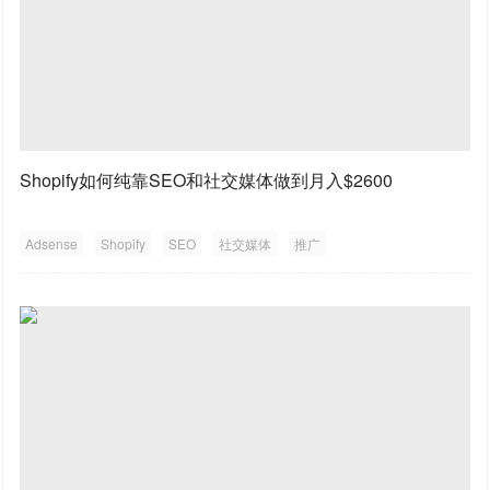
Shopify如何纯靠SEO和社交媒体做到月入$2600
Adsense
Shopify
SEO
社交媒体
推广