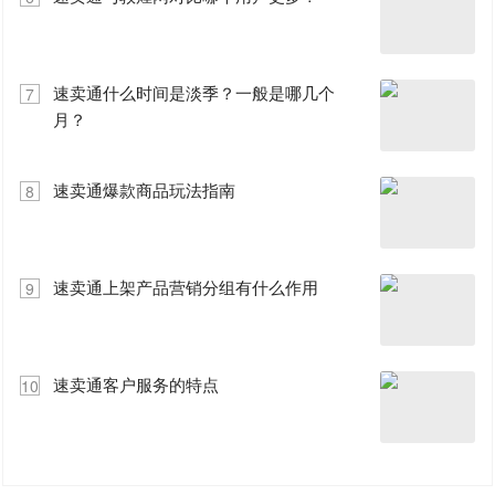
速卖通什么时间是淡季？一般是哪几个
7
月？
速卖通爆款商品玩法指南
8
速卖通上架产品营销分组有什么作用
9
速卖通客户服务的特点
10